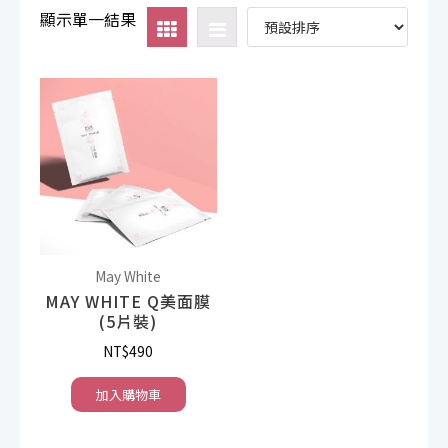
顯示單一結果
May White
MAY WHITE Q美面膜
(5片裝)
NT$
490
加入購物車