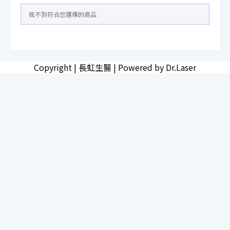
找不到符合您選擇的商品
Copyright | 長虹生醫 | Powered by Dr.Laser